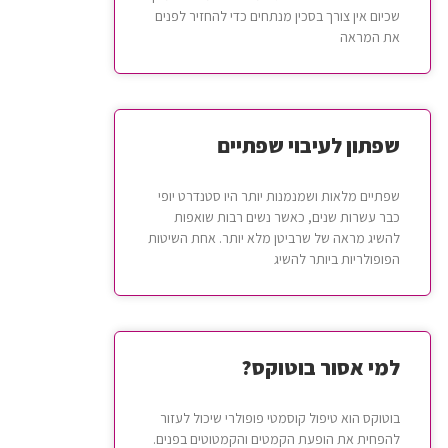
שכיום אין צורך בסכין מנתחים כדי להחזיר לפנים
את המראה
שפתון לעיבוי שפתיים
שפתיים מלאות ושמנמנות יותר היו סטנדרט יופי
כבר עשרות שנים, כאשר נשים רבות שואפות
להשיג מראה של שרביטן מלא יותר. אחת השיטות
הפופולריות ביותר להשיג
למי אסור בוטוקס?
בוטוקס הוא טיפול קוסמטי פופולרי שיכול לעזור
להפחית את הופעת הקמטים והקמטוטים בפנים.