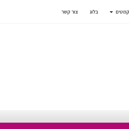
מטים
בלוג
צור קשר