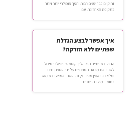
זה קיים כבר שנים רבות והפך פופולרי יותר ויותר
בתקופה האחרונה. עם
איך אפשר לבצע הגדלת
שפתיים ללא הזרקה?
הגדלת שפתיים היא הליך קוסמטי פופולרי שיכול
לשפר את מראה השפתיים על ידי הוספת נפח
ומלאות. באופן מסורתי, זה הושג באמצעות שימוש
בחומרי מילוי הניתנים