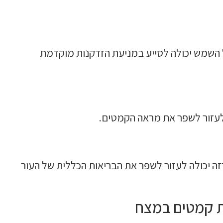
 קרני ה-UV המזיקות של השמש יכולה לסייע במניעת הזדקנות מוקדמת
לעזור לשפר את מראה הקמטים.
רזה יכולה לעזור לשפר את הבריאות הכללית של העור
ת קמטים במצח