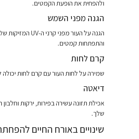
ולהפחית את הופעת הקמטים.
הגנה מפני השמש
הגנה על העור מפני
והתפתחות קמטים.
קרם לחות
שמירה על לחות העור עם קרם לחות יכולה 
דיאטה
אכילת תזונה עשירה בפירות, ירקות וחלבון 
שלך.
שינויים באורח החיים להפחת