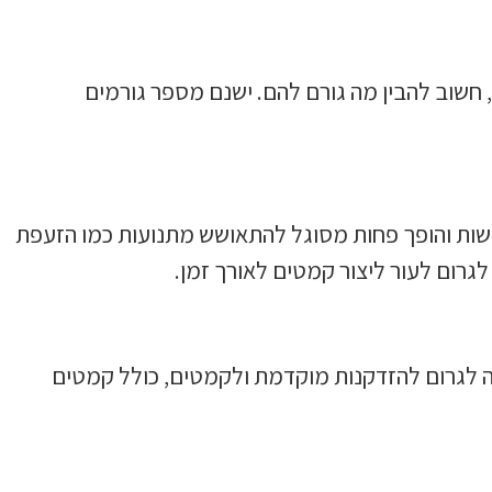
חשוב להבין מה גורם להם. ישנם מספר גורמים
שות והופך פחות מסוגל להתאושש מתנועות כמו הזעפת
לגרום לעור ליצור קמטים לאורך זמן.
שמש עלולה לגרום להזדקנות מוקדמת ולקמטים, כולל קמטים