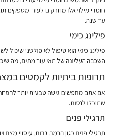
חומרי מילוי אלו מוזרקים לעור ומספקים ת
עד שנה.
פילינג כימי
פילינג כימי הוא טיפול לא פולשני שיכול ל
השכבה העליונה של תאי עור מתים, מה שיכ
תרופות ביתיות לקמטים במצ
אם אתם מחפשים גישה טבעית יותר להפחתת
שתוכלו לנסות.
תרגילי פנים
תרגילי פנים כגון הרמת גבות, עיסויי מצח וי