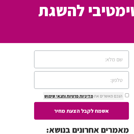
ימטיבי להשגת
הנכם מאשרים את
מדיניות פרטיות
ותנאי שימוש
אשמח לקבל הצעת מחיר
מאמרים אחרונים בנושא: