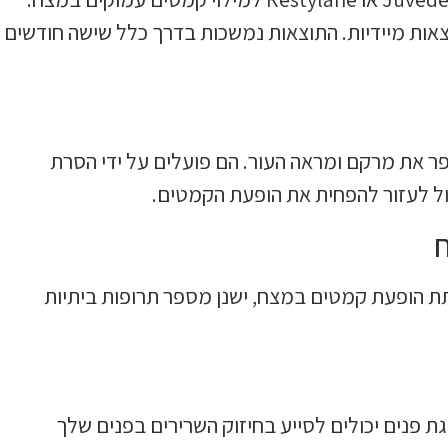
וצאות מיידיות. התוצאות נמשכות בדרך כלל שישה חודשים
שפר את מרקם ומראה העור. הם פועלים על ידי הסרת
ול לעזור להפחית את הופעת הקמטים.
ח
 הופעת קמטים במצח, ישנן מספר תרופות ביתיות
וגת פנים יכולים לסייע בחיזוק השרירים בפנים שלך