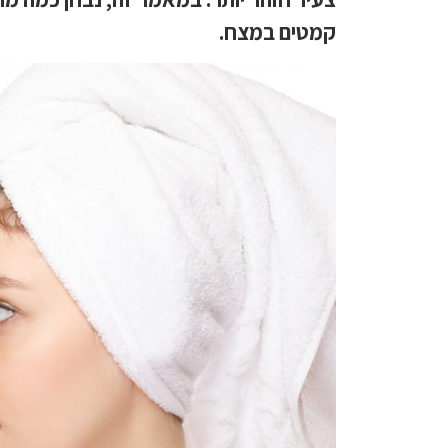
קמטים במצח.