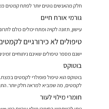
חלק מהאנשים נוטים יותר לפתח קמטים מא
גורמי אורח חיים
עישון, תזונה לקויה ומתח יכולים כולם לתר
טיפולים לא כירורגיים לקמטי
ישנם מספר טיפולים שאינם ניתוחיים זמינ
בוטוקס
בוטוקס הוא טיפול פופולרי לקמטים במצח. ז
לקמטים, מה שמביא למראה חלק יותר. התו
חומרי מילוי לעור