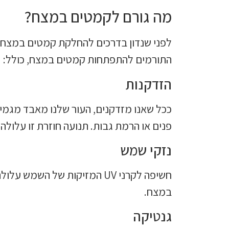
מה גורם לקמטים במצח?
לפני שנדון בדרכים להחלקת קמטים במצח, 
התורמים להתפתחות קמטים במצח, כולל:
הזדקנות
ככל שאנו מזדקנים, העור שלנו מאבד מגמי
פנים או הרמת גבות. תנועה חוזרת זו עלולה 
נזקי שמש
חשיפה לקרני UV המזיקות של ה
במצח.
גנטיקה