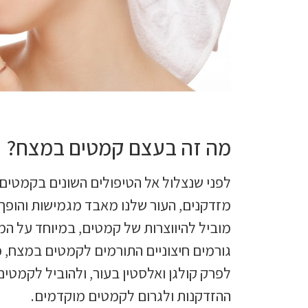
מה זה בעצם קמטים במצח?
לפני שנצלול אל הטיפולים השונים בקמטים
מזדקנים, העור שלנו מאבד מגמישות והופך 
מוביל להיווצרות של קמטים, במיוחד על המצ
לפרק קולגן ואלסטין בעור, ולהוביל לקמטים 
ההזדקנות ולגרום לקמטים מוקדמים.