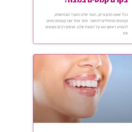
ככל שאנו מתבגרים, העור שלנו מאבד מגמישותו,
וקמטים מתחילים להיווצר. אזור אחד שבו קמטים נוטים
להופיע ראשון הוא על המצח שלנו. אנשים רבים מוצאים
את