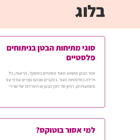
בלוג
סוגי מתיחות הבטן בניתוחים
פלסטיים
אזור הבטן מושפע מאוד משינויים במשקל, הריונות, גיל
וירידה באלסטיות העור. במקרים שבהם נוצרים עודפי עור
משמעותיים, רפיון של דופן הבטן או היפרדות של שרירי
למי אסור בוטוקס?