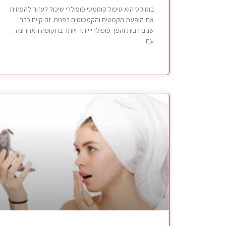
בוטוקס הוא טיפול קוסמטי פופולרי שיכול לעזור להפחית
את הופעת הקמטים והקמטוטים בפנים. זה קיים כבר
שנים רבות והפך פופולרי יותר ויותר בתקופה האחרונה.
עם