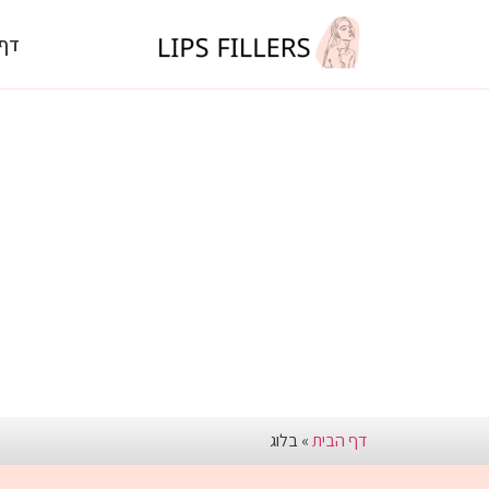
דף 
דף הבית
»
בלוג