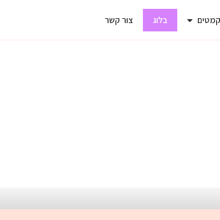
מטים
בלוג
צור קשר