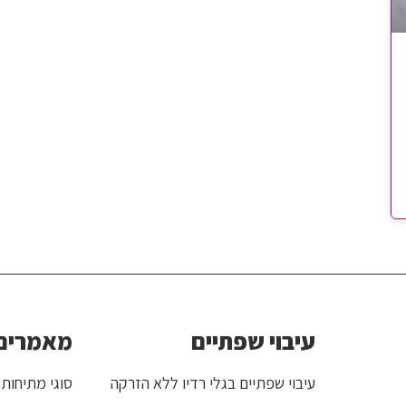
עיבוי שפתיים
מאמרים 
עיבוי שפתיים בגלי רדיו ללא הזרקה
סוגי מתיחות 