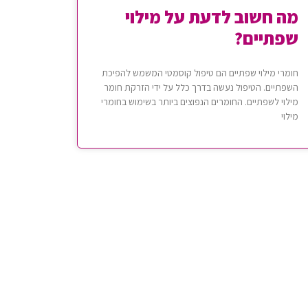
מה חשוב לדעת על מילוי
שפתיים?
חומרי מילוי שפתיים הם טיפול קוסמטי המשמש להפיכת
השפתיים. הטיפול נעשה בדרך כלל על ידי הזרקת חומר
מילוי לשפתיים. החומרים הנפוצים ביותר בשימוש בחומרי
מילוי