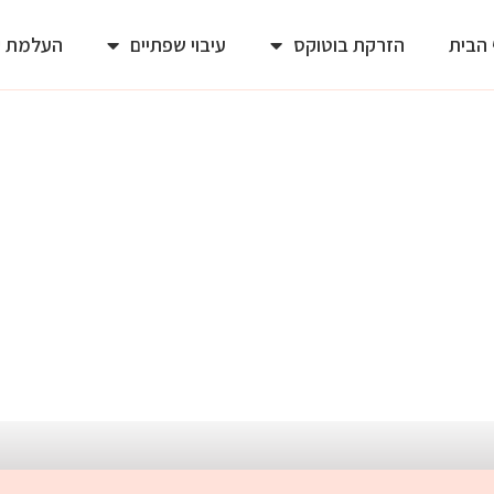
הבית
הזרקת בוטוקס
עיבוי שפתיים
העלמת ק