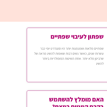
שפתון לעיבוי שפתיים
שפתיים מלאות ושמנמנות יותר היו סטנדרט יופי כבר
עשרות שנים, כאשר נשים רבות שואפות להשיג מראה של
שרביטן מלא יותר. אחת השיטות הפופולריות ביותר
להשיג
האם מומלץ להשתמש
בקרם קמטים במצח?