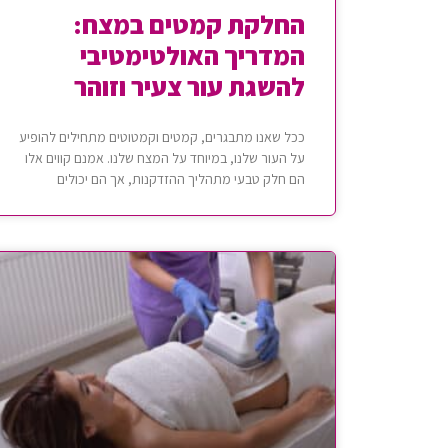
החלקת קמטים במצח:
המדריך האולטימטיבי
להשגת עור צעיר וזוהר
ככל שאנו מתבגרים, קמטים וקמטוטים מתחילים להופיע
על העור שלנו, במיוחד על המצח שלנו. אמנם קווים אלו
הם חלק טבעי מתהליך ההזדקנות, אך הם יכולים