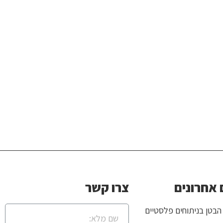
אחרונים
צרו קשר
הבטן בניתוחים פלסטיים