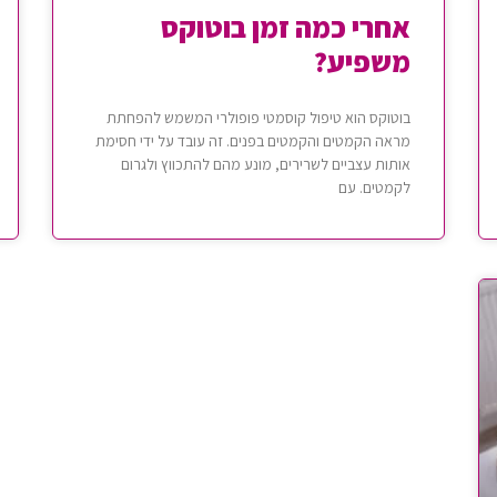
אחרי כמה זמן בוטוקס
משפיע?
בוטוקס הוא טיפול קוסמטי פופולרי המשמש להפחתת
מראה הקמטים והקמטים בפנים. זה עובד על ידי חסימת
אותות עצביים לשרירים, מונע מהם להתכווץ ולגרום
לקמטים. עם