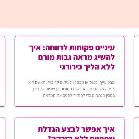
עיניים פקוחות לרווחה: איך
להשיג מראה גבות מורם
ללא הליך כירורגי
מבט עייף, כועס או מבוגר? לעיתים קרובות, האשם הוא
צניחה של הגבות. החדשות הטובות הן שכיום אין צורך
בסכין מנתחים כדי להחזיר לפנים את המראה
איך אפשר לבצע הגדלת
שפתיים ללא הזרקה?