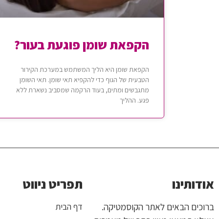
הקפאת שומן פוגעת בעור?
הקפאת שומן היא הליך המשתמש במערכת הקירור
הטבעית של הגוף כדי להקפיא תאי שומן. תאי השומן
מתגבשים ומתים, בעוד הרקמה שמסביב נשארת ללא
פגע. ההליך
אודותינו
תפריט ניווט
ברוכים הבאים לאתר הקוסמטיקה.
דף הבית