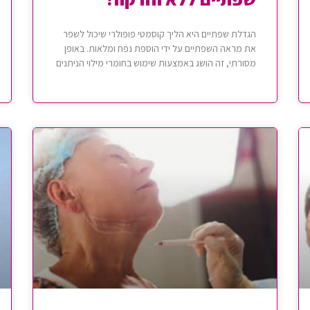
הגדלת שפתיים היא הליך קוסמטי פופולרי שיכול לשפר
את מראה השפתיים על ידי הוספת נפח ומלאות. באופן
מסורתי, זה הושג באמצעות שימוש בחומרי מילוי הניתנים